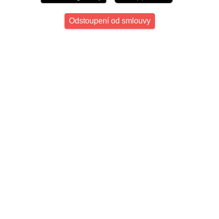
Odstoupení od smlouvy