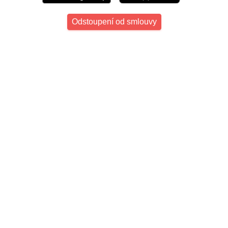
Odstoupení od smlouvy