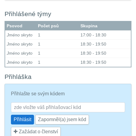
Přihlášené týmy
Psovod
Počet psů
Skupina
Jméno skryto
1
17:00 - 18:30
Jméno skryto
1
18:30 - 19:50
Jméno skryto
1
18:30 - 19:50
Jméno skryto
1
18:30 - 19:50
Přihláška
Přihlašte se svým kódem
Zapomněl(a) jsem kód
Zažádat o členství