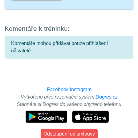
Komentáře k tréninku:
Komentáře mohou přidávat pouze přihlášení
uživatelé
Facebook
Instagram
Vytvořeno přes rezervační systém
Dogres.cz
Stáhněte si Dogres do vašeho chytrého telefonu
Odstoupení od smlouvy