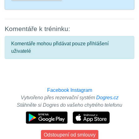
Komentáře k tréninku:
Komentáře mohou přidávat pouze přihlášení
uživatelé
Facebook
Instagram
Vytvořeno přes rezervační systém
Dogres.cz
Stáhněte si Dogres do vašeho chytrého telefonu
Odstoupení od smlouvy