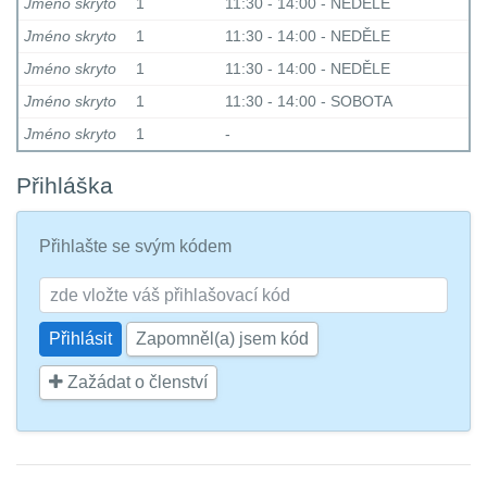
Jméno skryto
1
11:30 - 14:00 - NEDĚLE
Jméno skryto
1
11:30 - 14:00 - NEDĚLE
Jméno skryto
1
11:30 - 14:00 - NEDĚLE
Jméno skryto
1
11:30 - 14:00 - SOBOTA
Jméno skryto
1
-
Přihláška
Přihlašte se svým kódem
Zapomněl(a) jsem kód
Zažádat o členství