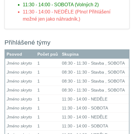
11:30 - 14:00 - SOBOTA (Volných 2)
11:30 - 14:00 - NEDĚLE (Plno! Přihlášení
možné jen jako náhradník.)
Přihlášené týmy
Psovod
Počet psů
Skupina
Jméno skryto
1
08:30 - 11:30 - Stavba , SOBOTA
Jméno skryto
1
08:30 - 11:30 - Stavba , SOBOTA
Jméno skryto
1
08:30 - 11:30 - Stavba , SOBOTA
Jméno skryto
1
08:30 - 11:30 - Stavba , SOBOTA
Jméno skryto
1
11:30 - 14:00 - NEDĚLE
Jméno skryto
1
11:30 - 14:00 - SOBOTA
Jméno skryto
1
11:30 - 14:00 - NEDĚLE
Jméno skryto
1
11:30 - 14:00 - SOBOTA